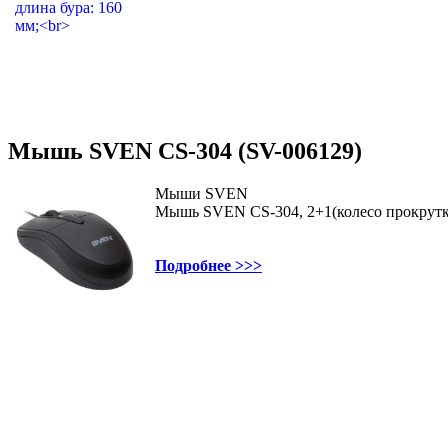
Мышь SVEN CS-304 (SV-006129)
Мыши SVEN
Мышь SVEN CS-304, 2+1(колесо прокрутки
Подробнее >>>