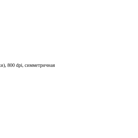
), 800 dpi, симметричная